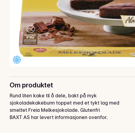
Om produktet
Rund liten kake til å dele, bakt på myk 
sjokoladekakebunn toppet med et tykt lag med 
smeltet Freia Melkesjokolade. Glutenfri
BAXT AS har levert informasjonen ovenfor.