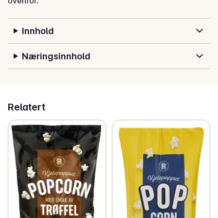
ovenfor.
Innhold
Næringsinnhold
Relatert