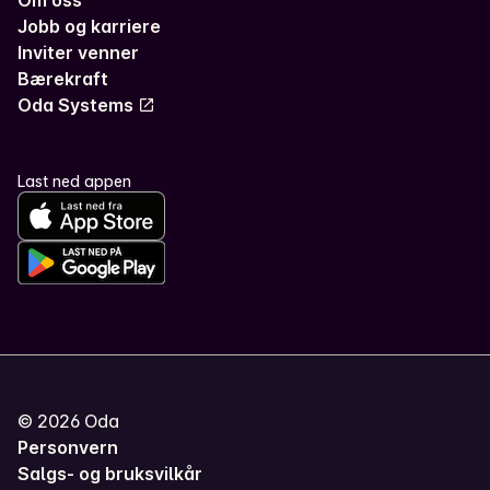
Jobb og karriere
Inviter venner
Bærekraft
Oda Systems
Last ned appen
©
2026
Oda
Personvern
Salgs- og bruksvilkår