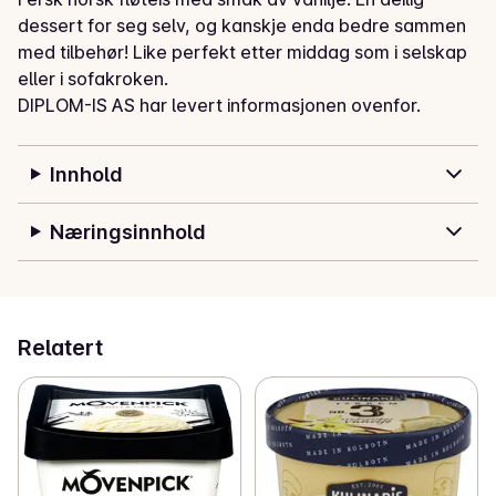
dessert for seg selv, og kanskje enda bedre sammen 
med tilbehør! Like perfekt etter middag som i selskap 
eller i sofakroken.
DIPLOM-IS AS har levert informasjonen ovenfor.
Innhold
Næringsinnhold
Relatert