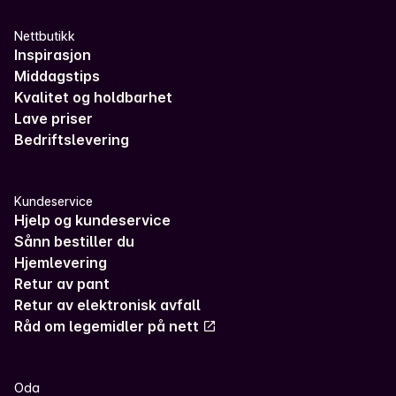
Nettbutikk
Inspirasjon
Middagstips
Kvalitet og holdbarhet
Lave priser
Bedriftslevering
Kundeservice
Hjelp og kundeservice
Sånn bestiller du
Hjemlevering
Retur av pant
Retur av elektronisk avfall
Råd om legemidler på nett
Oda