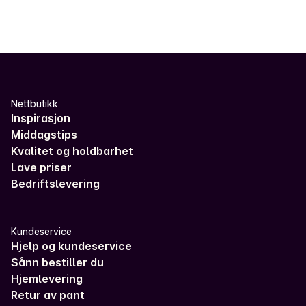
Nettbutikk
Inspirasjon
Middagstips
Kvalitet og holdbarhet
Lave priser
Bedriftslevering
Kundeservice
Hjelp og kundeservice
Sånn bestiller du
Hjemlevering
Retur av pant