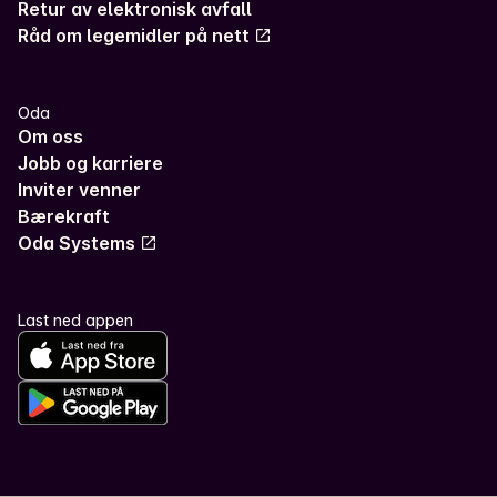
Retur av elektronisk avfall
Råd om legemidler på nett
Oda
Om oss
Jobb og karriere
Inviter venner
Bærekraft
Oda Systems
Last ned appen