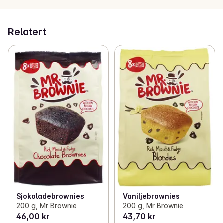
Relatert
Sjokoladebrownies
Vaniljebrownies
200 g, Mr Brownie
200 g, Mr Brownie
46,00 kr
43,70 kr