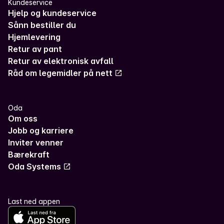
Kundeservice
Hjelp og kundeservice
Sånn bestiller du
Hjemlevering
Retur av pant
Retur av elektronisk avfall
Råd om legemidler på nett
Oda
Om oss
Jobb og karriere
Inviter venner
Bærekraft
Oda Systems
Last ned appen