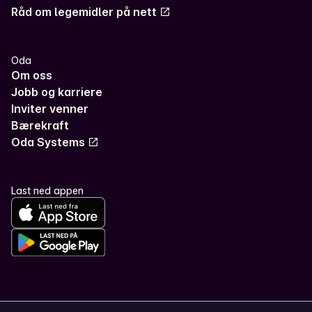
Råd om legemidler på nett
Oda
Om oss
Jobb og karriere
Inviter venner
Bærekraft
Oda Systems
Last ned appen