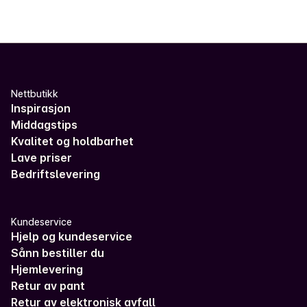
Nettbutikk
Inspirasjon
Middagstips
Kvalitet og holdbarhet
Lave priser
Bedriftslevering
Kundeservice
Hjelp og kundeservice
Sånn bestiller du
Hjemlevering
Retur av pant
Retur av elektronisk avfall