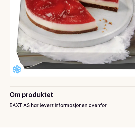
Om produktet
BAXT AS har levert informasjonen ovenfor.