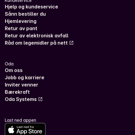
Kundeservice
Hjelp og kundeservice
Sånn bestiller du
Hjemlevering
Retur av pant
Retur av elektronisk avfall
Råd om legemidler på nett
Oda
Om oss
Jobb og karriere
Inviter venner
Bærekraft
Oda Systems
Last ned appen