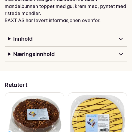
mandelbunnen toppet med gul krem med, pyntet med 
ristede mandler.
BAXT AS har levert informasjonen ovenfor.
Innhold
Næringsinnhold
Relatert