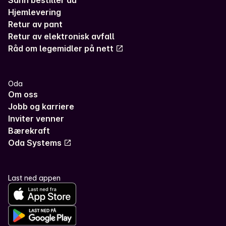
Hjemlevering
Retur av pant
Retur av elektronisk avfall
Råd om legemidler på nett
Oda
Om oss
Jobb og karriere
Inviter venner
Bærekraft
Oda Systems
Last ned appen