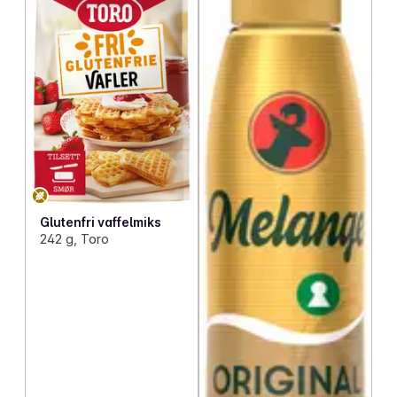
Glutenfri vaffelmiks
242 g, Toro