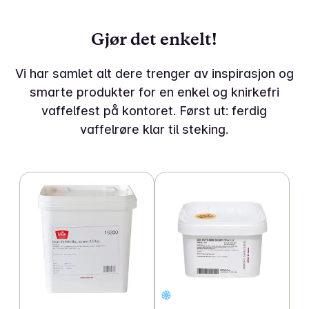
Gjør det enkelt!
Vi har samlet alt dere trenger av inspirasjon og
smarte produkter for en enkel og knirkefri
vaffelfest på kontoret. Først ut: ferdig
vaffelrøre klar til steking.