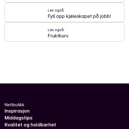
Les også:
Fyll opp kjøleskapet på jobb!
Les også:
Fruktkurv
Nettbutikk
Inspirasjon
Middagstips
Kvalitet og holdbarhet