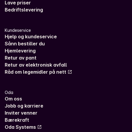
Lave priser
Bedriftslevering
Kundeservice
Hjelp og kundeservice
Sånn bestiller du
Hjemlevering
Retur av pant
Retur av elektronisk avfall
Råd om legemidler på nett
Oda
Om oss
Jobb og karriere
Inviter venner
Bærekraft
Oda Systems