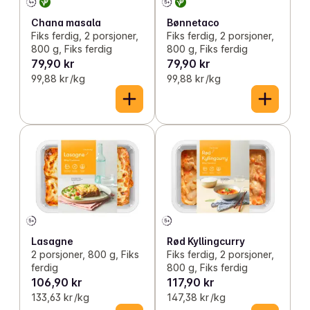
Chana masala
Bønnetaco
Fiks ferdig, 2 porsjoner,
Fiks ferdig, 2 porsjoner,
800 g, Fiks ferdig
800 g, Fiks ferdig
79,90 kr
79,90 kr
99,88 kr /kg
99,88 kr /kg
Lasagne
Rød Kyllingcurry
2 porsjoner, 800 g, Fiks
Fiks ferdig, 2 porsjoner,
ferdig
800 g, Fiks ferdig
106,90 kr
117,90 kr
133,63 kr /kg
147,38 kr /kg