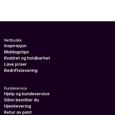
Nettbutikk
Inspirasjon
Middagstips
Kvalitet og holdbarhet
Lave priser
Bedriftslevering
Kundeservice
Hjelp og kundeservice
Sånn bestiller du
Hjemlevering
Retur av pant