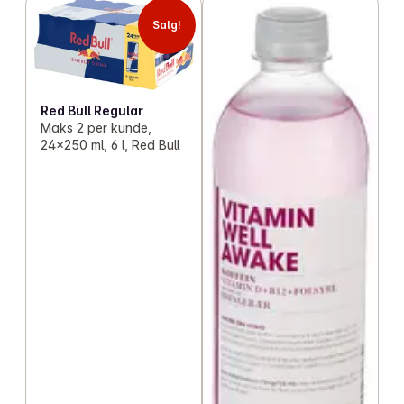
Salg!
Red Bull Regular
Maks 2 per kunde,
24x250 ml, 6 l, Red Bull