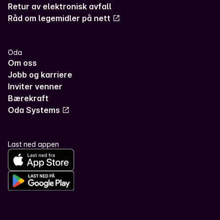
Retur av elektronisk avfall
Råd om legemidler på nett
Oda
Om oss
Jobb og karriere
Inviter venner
Bærekraft
Oda Systems
Last ned appen