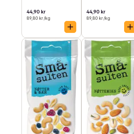
44,90 kr
44,90 kr
89,80 kr /kg
89,80 kr /kg