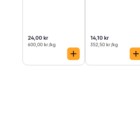
24,00 kr
14,10 kr
600,00 kr /kg
352,50 kr /kg