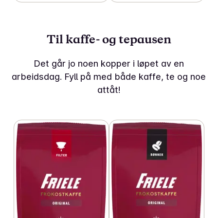
Til kaffe- og tepausen
Det går jo noen kopper i løpet av en
arbeidsdag. Fyll på med både kaffe, te og noe
attåt!