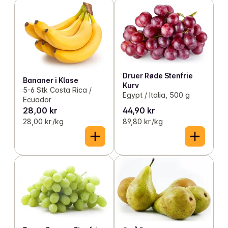
Druer Røde Stenfrie
Bananer i Klase
Kurv
5-6 Stk Costa Rica /
Egypt / Italia, 500 g
Ecuador
28,00 kr
44,90 kr
28,00 kr /kg
89,80 kr /kg