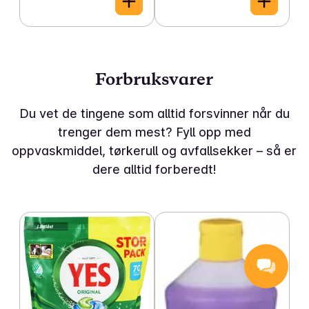
Forbruksvarer
Du vet de tingene som alltid forsvinner når du
trenger dem mest? Fyll opp med
oppvaskmiddel, tørkerull og avfallsekker – så er
dere alltid forberedt!