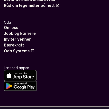
Råd om legemidler på nett
Oda
Om oss
Jobb og karriere
Inviter venner
Bærekraft
Oda Systems
Last ned appen