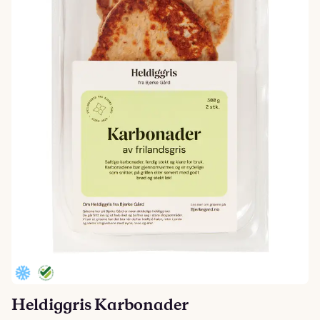
Heldiggris Karbonader