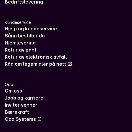
Bedriftslevering
Kundeservice
Hjelp og kundeservice
Sånn bestiller du
Hjemlevering
Retur av pant
Retur av elektronisk avfall
Råd om legemidler på nett
Oda
Om oss
Jobb og karriere
Inviter venner
Bærekraft
Oda Systems