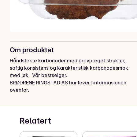
Om produktet
Håndstekte karbonader med grovpreget struktur, 
saftig konsistens og karakteristisk karbonadesmak 
med løk.  Vår bestselger.
BRØDRENE RINGSTAD AS har levert informasjonen
ovenfor.
Relatert