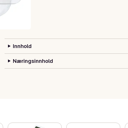
Innhold
Næringsinnhold