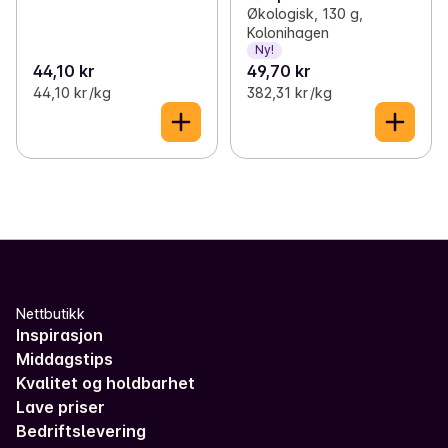
Økologisk, 130 g,
Kolonihagen
Ny!
44,10 kr
49,70 kr
44,10 kr /kg
382,31 kr /kg
Nettbutikk
Inspirasjon
Middagstips
Kvalitet og holdbarhet
Lave priser
Bedriftslevering