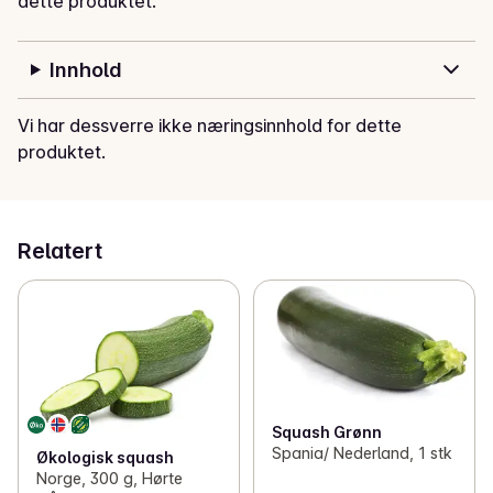
dette produktet.
Innhold
Vi har dessverre ikke næringsinnhold for dette
produktet.
Relatert
Squash Grønn
Spania/ Nederland, 1 stk
Økologisk squash
Norge, 300 g, Hørte