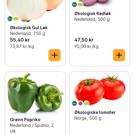
Økologisk Rødløk
Nederland, 500 g
Økologisk Gul Løk
Nederland, 750 g
55,40 kr
47,50 kr
73,87 kr /kg
95,00 kr /kg
Økologiske tomater
Norge, 500 g
Grønn Paprika
Nederland / Spania, 2
stk