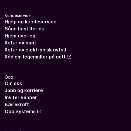
Kundeservice
Hjelp og kundeservice
Sånn bestiller du
Hjemlevering
Retur av pant
Retur av elektronisk avfall
Råd om legemidler på nett
Oda
Om oss
Jobb og karriere
Inviter venner
Bærekraft
Oda Systems