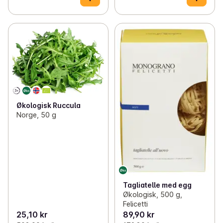
Økologisk Ruccula
Norge, 50 g
Tagliatelle med egg
Økologisk, 500 g,
Felicetti
25,10 kr
89,90 kr