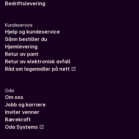
Bedriftslevering
Kundeservice
Hjelp og kundeservice
Sånn bestiller du
Hjemlevering
Retur av pant
Retur av elektronisk avfall
Råd om legemidler på nett
Oda
Om oss
Jobb og karriere
Inviter venner
Bærekraft
Oda Systems