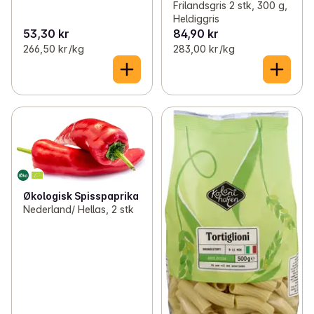
Frilandsgris 2 stk, 300 g,
Heldiggris
53,30 kr
84,90 kr
266,50 kr /kg
283,00 kr /kg
Økologisk Spisspaprika
Nederland/ Hellas, 2 stk