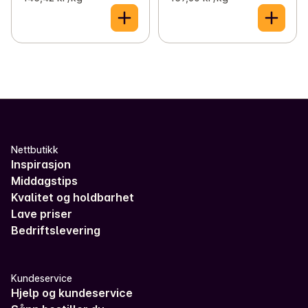
Nettbutikk
Inspirasjon
Middagstips
Kvalitet og holdbarhet
Lave priser
Bedriftslevering
Kundeservice
Hjelp og kundeservice