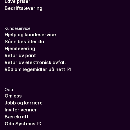
Lave priser
Bedriftslevering
Kundeservice
Hjelp og kundeservice
Sånn bestiller du
Hjemlevering
Retur av pant
Retur av elektronisk avfall
Råd om legemidler på nett
Oda
Om oss
Jobb og karriere
Inviter venner
Bærekraft
Oda Systems