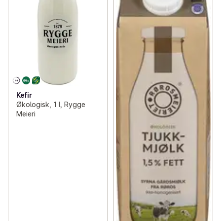
Kefir
Økologisk, 1 l, Rygge
Meieri