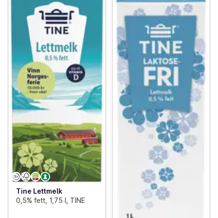
Tine Lettmelk
0,5% fett, 1,75 l, TINE