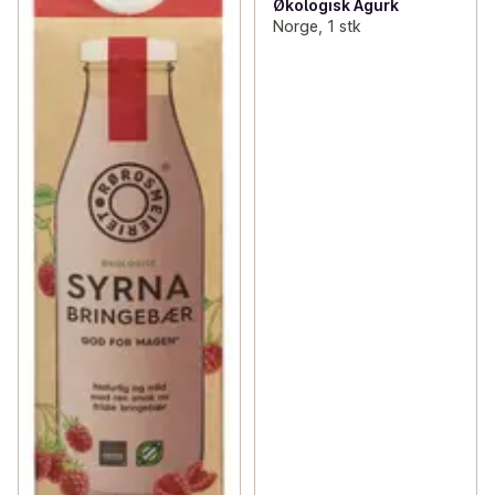
Økologisk Agurk
Norge, 1 stk