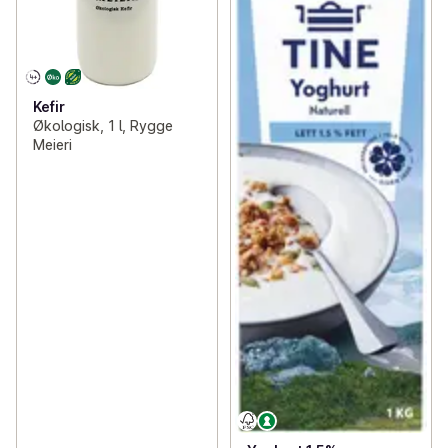
Kefir
Økologisk, 1 l, Rygge
Meieri