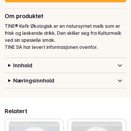
Om produktet
TINE® Kefir Økologisk er en natursyrnet melk som er 
frisk og leskende drikk. Den skiller seg fra Kulturmelk 
ved sin spesielle smak.
TINE SA har levert informasjonen ovenfor.
Innhold
Næringsinnhold
Relatert