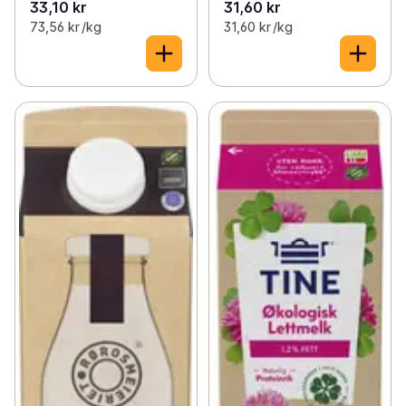
33,10 kr
31,60 kr
73,56 kr /kg
31,60 kr /kg