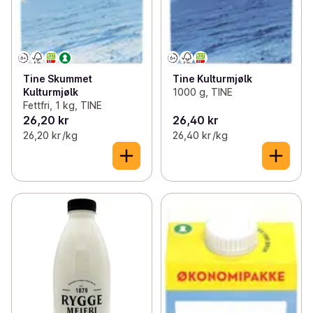
Tine Skummet
Tine Kulturmjølk
Kulturmjølk
1000 g, TINE
Fettfri, 1 kg, TINE
26,20 kr
26,40 kr
26,20 kr /kg
26,40 kr /kg