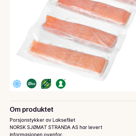
Om produktet
Porsjonstykker av Laksefilet
NORSK SJØMAT STRANDA AS har levert
informasjonen ovenfor.