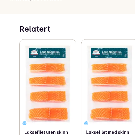
Relatert
Laksefilet uten skinn
Laksefilet med skinn