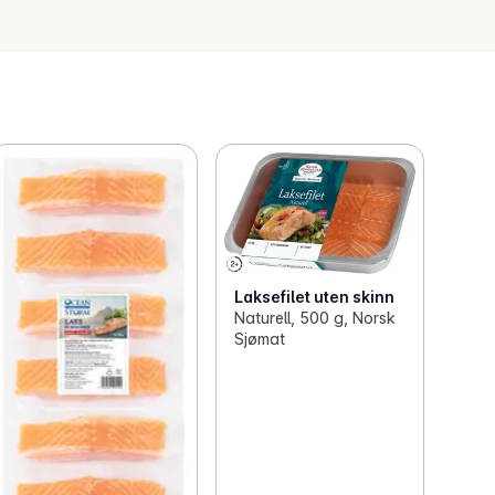
Laksefilet uten skinn
Naturell, 500 g, Norsk
Sjømat