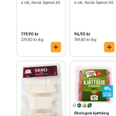
4 stk, Norsk Sjømat AS
4 stk, Norsk Sjømat AS
119,90 kr
94,90 kr
239,80 kr /kg
189,80 kr /kg
Økologisk kjøttdeig