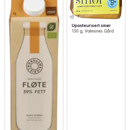
Upasteurisert smør
130 g, Valmsnes Gård