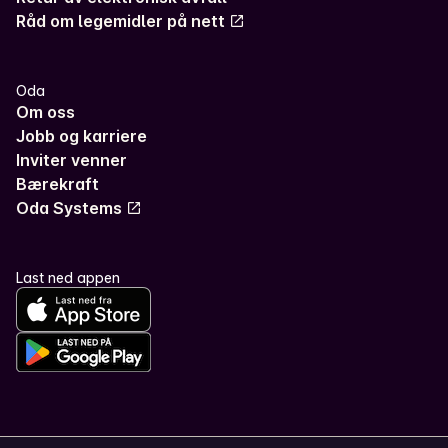
Råd om legemidler på nett
Oda
Om oss
Jobb og karriere
Inviter venner
Bærekraft
Oda Systems
Last ned appen