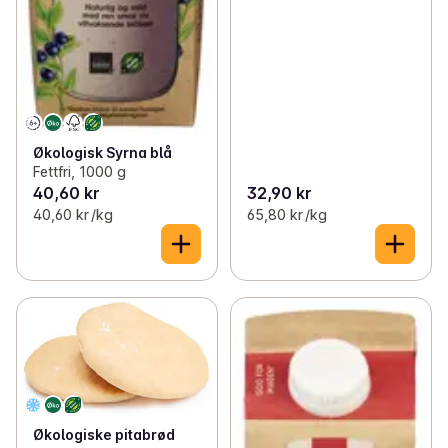
Økologisk Syrna blå
Fettfri, 1000 g
40,60 kr
32,90 kr
40,60 kr /kg
65,80 kr /kg
Økologiske pitabrød