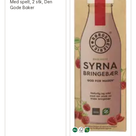
Med spelt, 2 stk, Den
Gode Baker