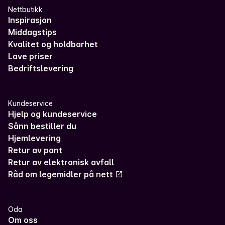
Nettbutikk
Inspirasjon
Middagstips
Kvalitet og holdbarhet
Lave priser
Bedriftslevering
Kundeservice
Hjelp og kundeservice
Sånn bestiller du
Hjemlevering
Retur av pant
Retur av elektronisk avfall
Råd om legemidler på nett
Oda
Om oss