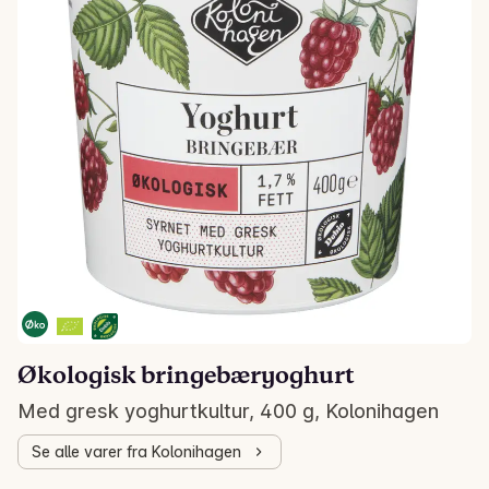
Økologisk bringebæryoghurt
Med gresk yoghurtkultur, 400 g, Kolonihagen
Se alle varer fra Kolonihagen