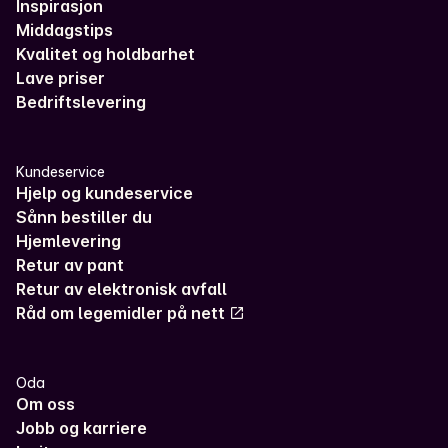
Inspirasjon
Middagstips
Kvalitet og holdbarhet
Lave priser
Bedriftslevering
Kundeservice
Hjelp og kundeservice
Sånn bestiller du
Hjemlevering
Retur av pant
Retur av elektronisk avfall
Råd om legemidler på nett
Oda
Om oss
Jobb og karriere