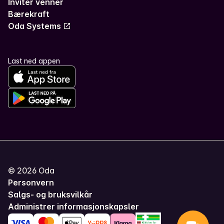
Inviter venner
Bærekraft
Oda Systems
Last ned appen
©
2026
Oda
Personvern
Salgs- og bruksvilkår
Administrer informasjonskapsler