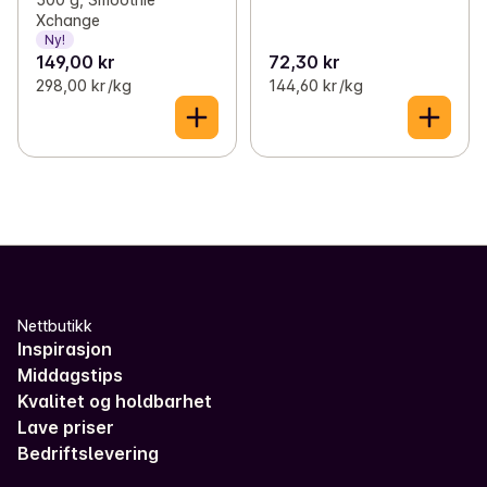
Xchange
Ny!
149,00 kr
72,30 kr
298,00 kr /kg
144,60 kr /kg
Nettbutikk
Inspirasjon
Middagstips
Kvalitet og holdbarhet
Lave priser
Bedriftslevering