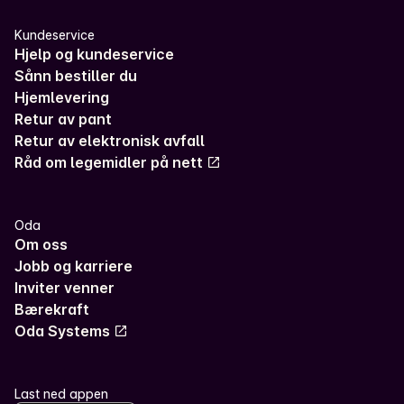
Kundeservice
Hjelp og kundeservice
Sånn bestiller du
Hjemlevering
Retur av pant
Retur av elektronisk avfall
Råd om legemidler på nett
Oda
Om oss
Jobb og karriere
Inviter venner
Bærekraft
Oda Systems
Last ned appen