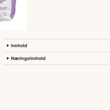
Innhold
Næringsinnhold