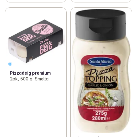
Pizzadeig premium
2pk, 500 g, Smelta