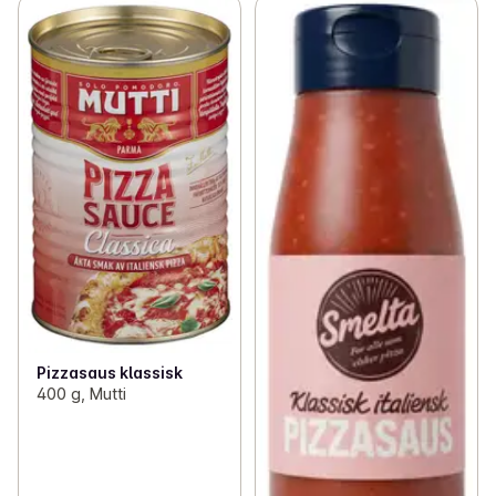
Pizzasaus klassisk
400 g, Mutti