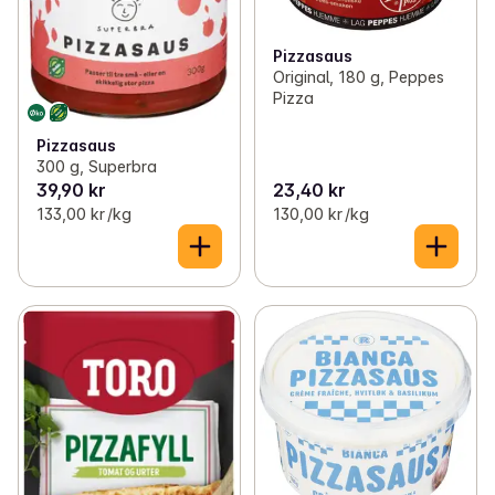
Pizzasaus
Original, 180 g, Peppes
Pizza
Pizzasaus
300 g, Superbra
39,90 kr
23,40 kr
133,00 kr /kg
130,00 kr /kg