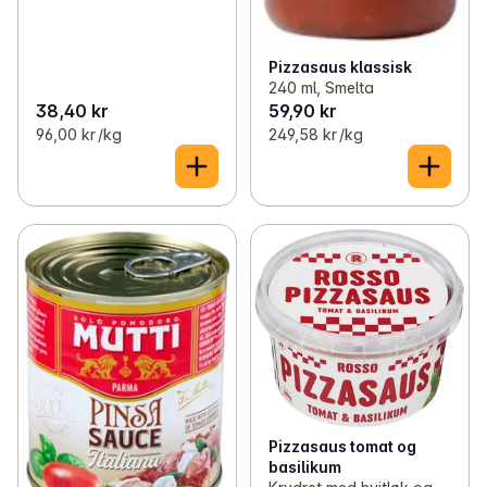
Pizzasaus klassisk
240 ml, Smelta
38,40 kr
59,90 kr
96,00 kr /kg
249,58 kr /kg
Pizzasaus tomat og
basilikum