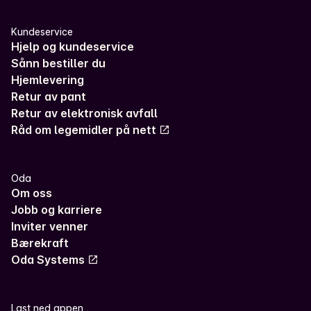
Kundeservice
Hjelp og kundeservice
Sånn bestiller du
Hjemlevering
Retur av pant
Retur av elektronisk avfall
Råd om legemidler på nett
Oda
Om oss
Jobb og karriere
Inviter venner
Bærekraft
Oda Systems
Last ned appen