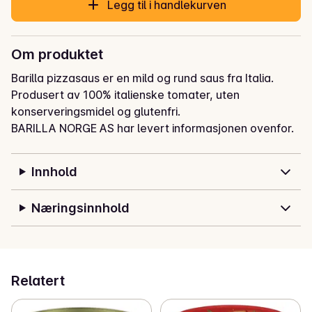
Legg til i handlekurven
Om produktet
Barilla pizzasaus er en mild og rund saus fra Italia. 
Produsert av 100% italienske tomater, uten 
konserveringsmidel og glutenfri.
BARILLA NORGE AS har levert informasjonen ovenfor.
Innhold
Næringsinnhold
Relatert