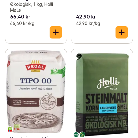
Økologisk, 1 kg, Holli
Mølle
66,40 kr
42,90 kr
66,40 kr /kg
42,90 kr /kg