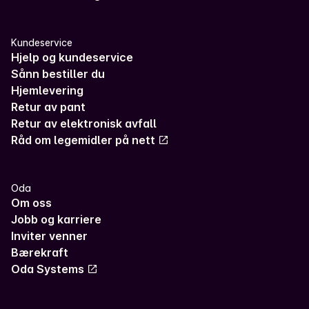
Kundeservice
Hjelp og kundeservice
Sånn bestiller du
Hjemlevering
Retur av pant
Retur av elektronisk avfall
Råd om legemidler på nett
Oda
Om oss
Jobb og karriere
Inviter venner
Bærekraft
Oda Systems