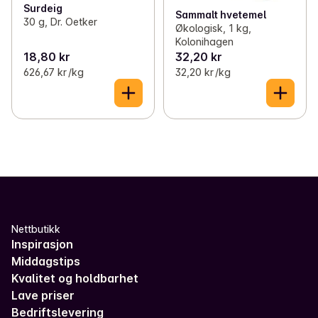
Surdeig
Sammalt hvetemel
30 g, Dr. Oetker
Økologisk, 1 kg,
Kolonihagen
18,80 kr
32,20 kr
626,67 kr /kg
32,20 kr /kg
Nettbutikk
Inspirasjon
Middagstips
Kvalitet og holdbarhet
Lave priser
Bedriftslevering