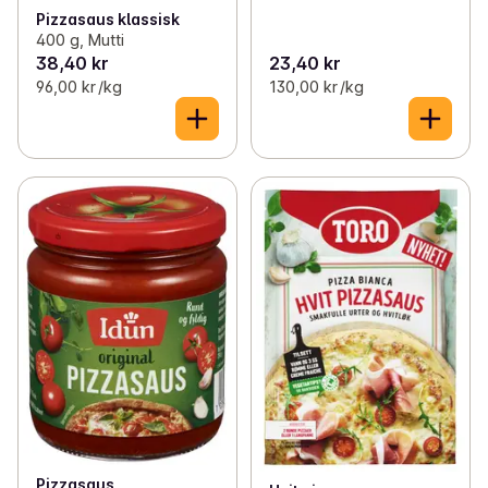
Pizzasaus klassisk
400 g, Mutti
38,40 kr
23,40 kr
96,00 kr /kg
130,00 kr /kg
Pizzasaus