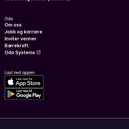
Oda
Om oss
Jobb og karriere
Inviter venner
Bærekraft
Oda Systems
Last ned appen