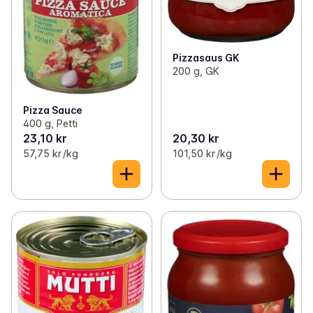
Pizzasaus GK
200 g, GK
Pizza Sauce
400 g, Petti
23,10 kr
20,30 kr
57,75 kr /kg
101,50 kr /kg