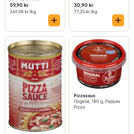
59,90 kr
30,90 kr
249,58 kr /kg
77,25 kr /kg
Pizzasaus
Original, 180 g, Peppes
Pizza