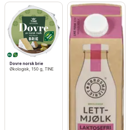
Dovre norsk brie
Økologisk, 150 g, TINE