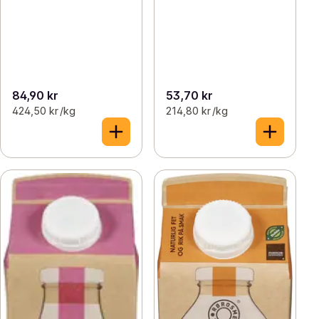
84,90 kr
53,70 kr
424,50 kr /kg
214,80 kr /kg