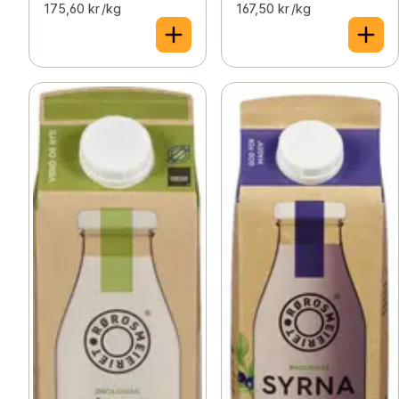
175,60 kr /kg
167,50 kr /kg