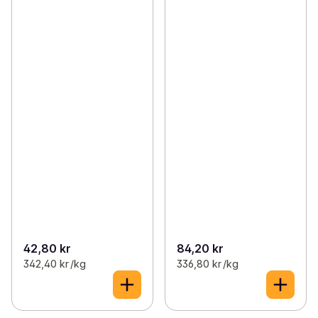
42,80 kr
84,20 kr
342,40 kr /kg
336,80 kr /kg