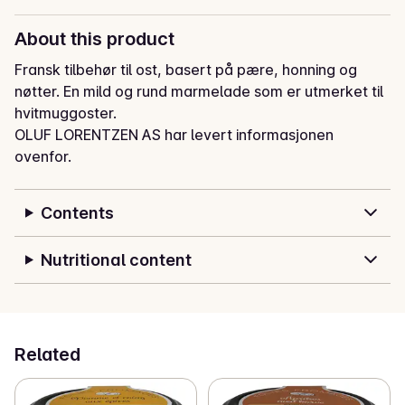
About this product
Fransk tilbehør til ost, basert på pære, honning og 
nøtter. En mild og rund marmelade som er utmerket til 
hvitmuggoster.
OLUF LORENTZEN AS har levert informasjonen
ovenfor.
Contents
Nutritional content
Related