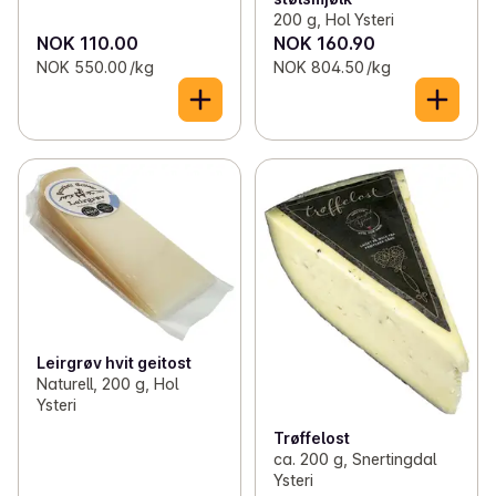
200 g, Hol Ysteri
NOK 110.00
NOK 160.90
NOK 550.00 /kg
NOK 804.50 /kg
Leirgrøv hvit geitost
Naturell, 200 g, Hol
Ysteri
Trøffelost
ca. 200 g, Snertingdal
Ysteri