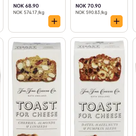
NOK 68.90
NOK 70.90
NOK 574.17 /kg
NOK 590.83 /kg