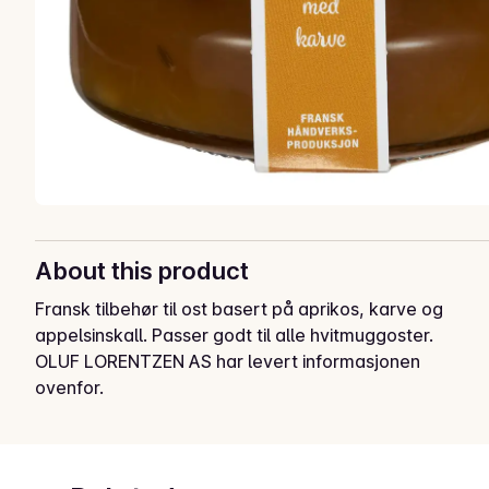
About this product
Fransk tilbehør til ost basert på aprikos, karve og 
appelsinskall. Passer godt til alle hvitmuggoster.
OLUF LORENTZEN AS har levert informasjonen
ovenfor.