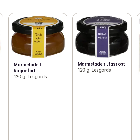
Marmelade til fast ost
Marmelade til
120 g, Lesgards
Roquefort
120 g, Lesgards