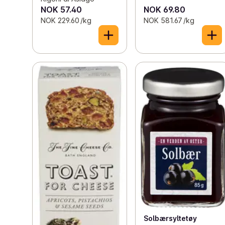
NOK 57.40
NOK 69.80
NOK 229.60 /kg
NOK 581.67 /kg
Solbærsyltetøy