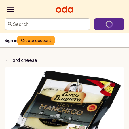
Search
Sign in
Create account
anchego
Hard cheese