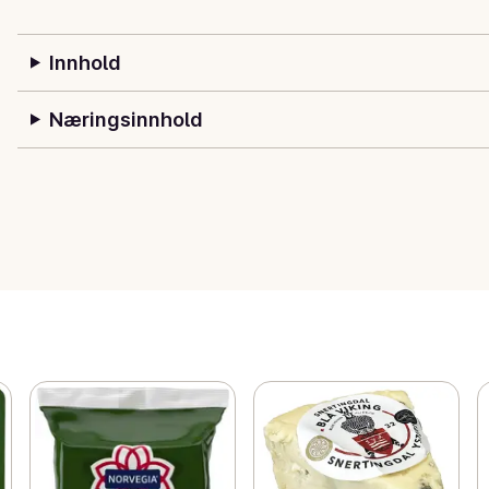
Innhold
Næringsinnhold