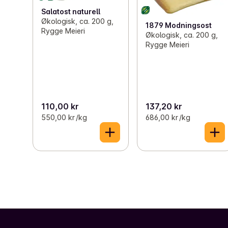
Salatost naturell
Økologisk, ca. 200 g,
1879 Modningsost
Rygge Meieri
Økologisk, ca. 200 g,
Rygge Meieri
110,00 kr
137,20 kr
550,00 kr /kg
686,00 kr /kg