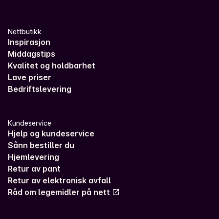
Nettbutikk
Inspirasjon
Middagstips
Kvalitet og holdbarhet
Lave priser
Bedriftslevering
Kundeservice
Hjelp og kundeservice
Sånn bestiller du
Hjemlevering
Retur av pant
Retur av elektronisk avfall
Råd om legemidler på nett