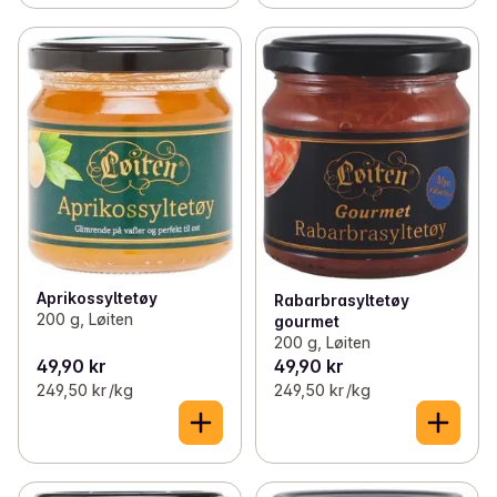
Aprikossyltetøy
Rabarbrasyltetøy
200 g, Løiten
gourmet
200 g, Løiten
49,90 kr
49,90 kr
249,50 kr /kg
249,50 kr /kg