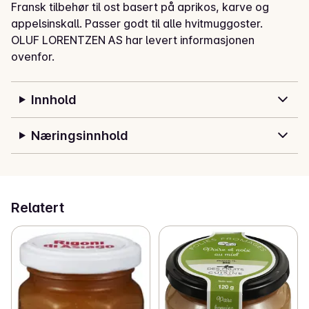
Fransk tilbehør til ost basert på aprikos, karve og 
appelsinskall. Passer godt til alle hvitmuggoster.
OLUF LORENTZEN AS har levert informasjonen
ovenfor.
Innhold
Næringsinnhold
Relatert