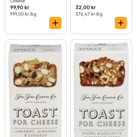
Cheese
99,90 kr
32,00 kr
999,00 kr /kg
376,47 kr /kg