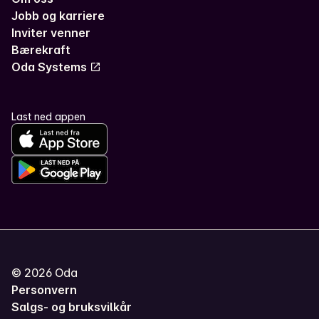
Jobb og karriere
Inviter venner
Bærekraft
Oda Systems
Last ned appen
©
2026
Oda
Personvern
Salgs- og bruksvilkår