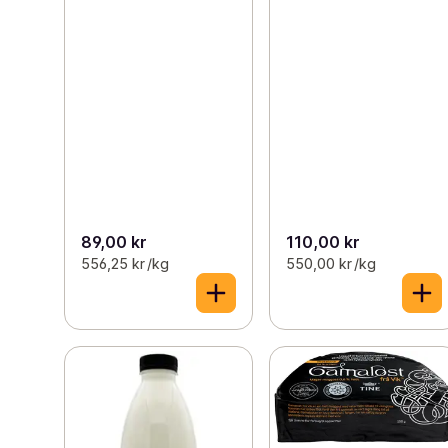
89,00 kr
110,00 kr
556,25 kr /kg
550,00 kr /kg