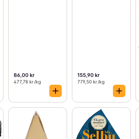
86,00 kr
155,90 kr
477,78 kr /kg
779,50 kr /kg