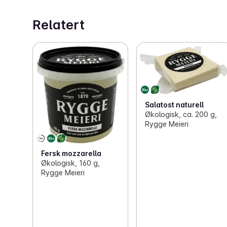
Relatert
Salatost naturell
Økologisk, ca. 200 g,
Rygge Meieri
Fersk mozzarella
Økologisk, 160 g,
Rygge Meieri