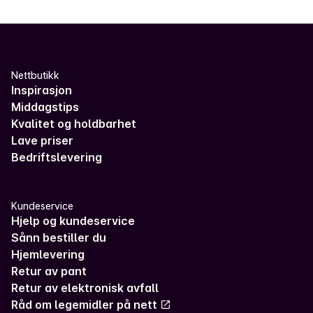
Nettbutikk
Inspirasjon
Middagstips
Kvalitet og holdbarhet
Lave priser
Bedriftslevering
Kundeservice
Hjelp og kundeservice
Sånn bestiller du
Hjemlevering
Retur av pant
Retur av elektronisk avfall
Råd om legemidler på nett