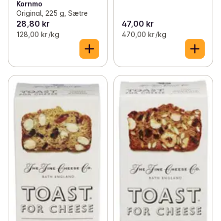
Kornmo
Original, 225 g, Sætre
28,80 kr
47,00 kr
128,00 kr /kg
470,00 kr /kg