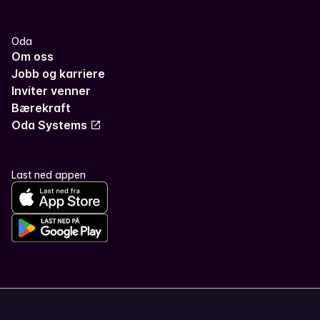
Oda
Om oss
Jobb og karriere
Inviter venner
Bærekraft
Oda Systems
Last ned appen