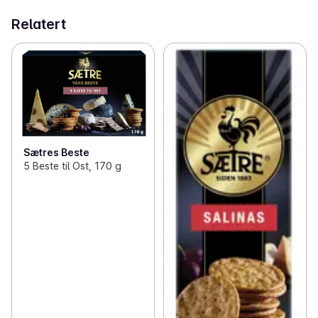
Relatert
Sætres Beste
5 Beste til Ost, 170 g