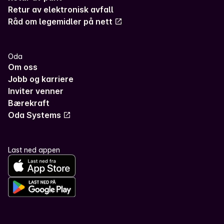
Retur av elektronisk avfall
Råd om legemidler på nett
Oda
Om oss
Jobb og karriere
Inviter venner
Bærekraft
Oda Systems
Last ned appen