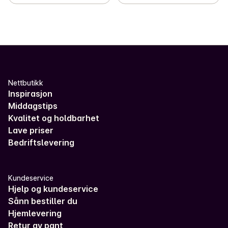
Nettbutikk
Inspirasjon
Middagstips
Kvalitet og holdbarhet
Lave priser
Bedriftslevering
Kundeservice
Hjelp og kundeservice
Sånn bestiller du
Hjemlevering
Retur av pant