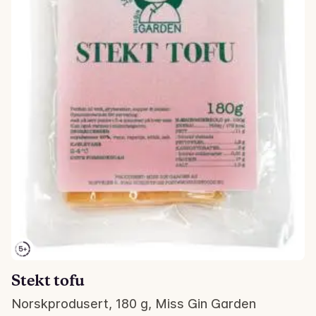
Stekt tofu
Norskprodusert, 180 g, Miss Gin Garden