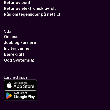
Retur av pant
Retur av elektronisk avfall
Råd om legemidler på nett
Oda
Om oss
Jobb og karriere
Inviter venner
Bærekraft
Oda Systems
Last ned appen