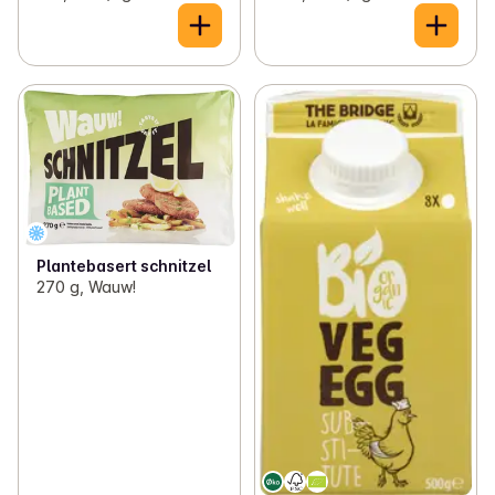
Plantebasert schnitzel
270 g, Wauw!