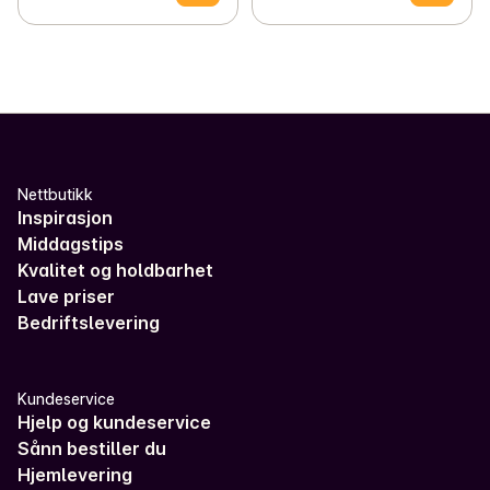
Nettbutikk
Inspirasjon
Middagstips
Kvalitet og holdbarhet
Lave priser
Bedriftslevering
Kundeservice
Hjelp og kundeservice
Sånn bestiller du
Hjemlevering