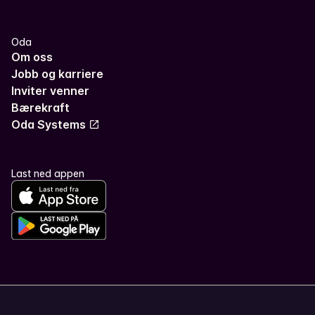
Oda
Om oss
Jobb og karriere
Inviter venner
Bærekraft
Oda Systems
Last ned appen