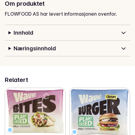
Om produktet
FLOWFOOD AS har levert informasjonen ovenfor.
Innhold
Næringsinnhold
Relatert