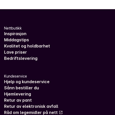
Nettbutikk
Inspirasjon
Middagstips
Kvalitet og holdbarhet
Lave priser
Bedriftslevering
Kundeservice
Hjelp og kundeservice
Sånn bestiller du
Hjemlevering
Retur av pant
Retur av elektronisk avfall
Råd om legemidler på nett