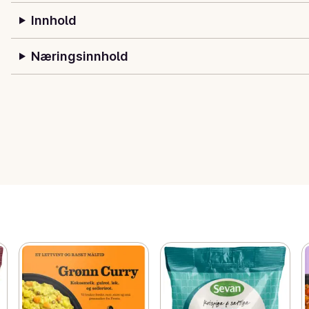
Innhold
Næringsinnhold