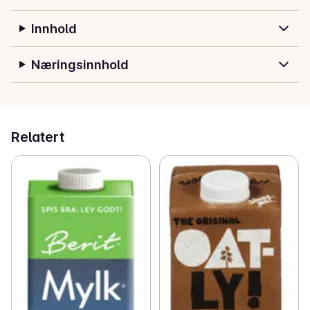
Innhold
Næringsinnhold
Relatert