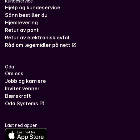
Kundeservice
Hjelp og kundeservice
Sånn bestiller du
Hjemlevering
Retur av pant
Retur av elektronisk avfall
Råd om legemidler på nett
Oda
Om oss
Jobb og karriere
Inviter venner
Bærekraft
Oda Systems
Last ned appen