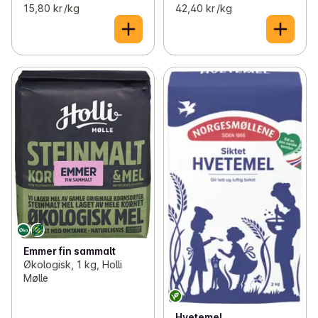
15,80 kr /kg
42,40 kr /kg
Emmer fin sammalt
Økologisk, 1 kg, Holli
Mølle
Hvetemel