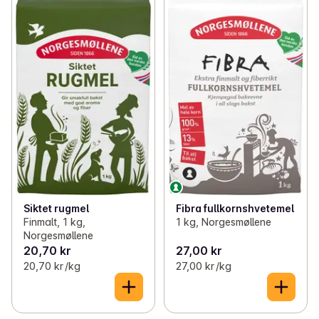
Siktet rugmel
Fibra fullkornshvetemel
Finmalt, 1 kg,
1 kg, Norgesmøllene
Norgesmøllene
20,70 kr
27,00 kr
20,70 kr /kg
27,00 kr /kg