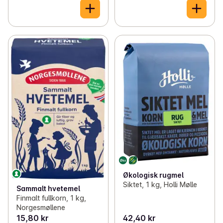
Økologisk rugmel
Siktet, 1 kg, Holli Mølle
Sammalt hvetemel
Finmalt fullkorn, 1 kg,
Norgesmøllene
15,80 kr
42,40 kr