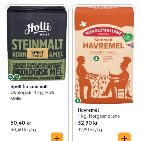
Spelt fin sammalt
Økologisk, 1 kg, Holli
Mølle
Havremel
1 kg, Norgesmøllene
50,40 kr
32,90 kr
50,40 kr /kg
32,90 kr /kg