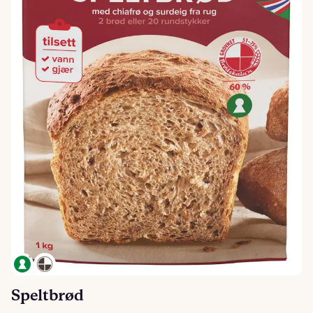
Speltbrød