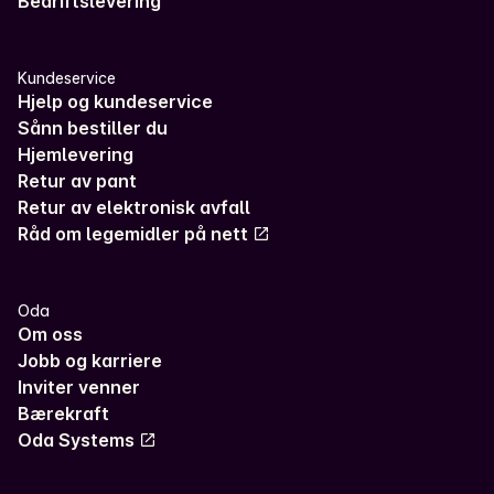
Bedriftslevering
Kundeservice
Hjelp og kundeservice
Sånn bestiller du
Hjemlevering
Retur av pant
Retur av elektronisk avfall
Råd om legemidler på nett
Oda
Om oss
Jobb og karriere
Inviter venner
Bærekraft
Oda Systems