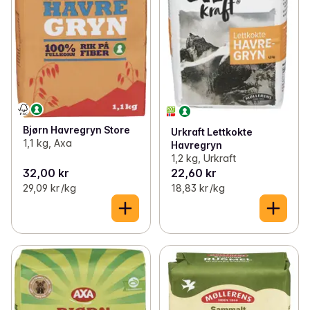
Bjørn Havregryn Store
Urkraft Lettkokte
1,1 kg, Axa
Havregryn
1,2 kg, Urkraft
32,00 kr
22,60 kr
29,09 kr /kg
18,83 kr /kg