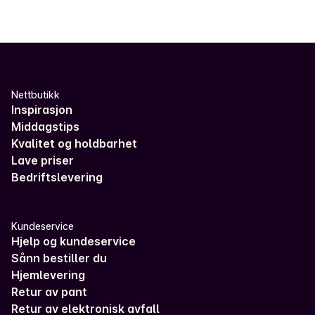
Nettbutikk
Inspirasjon
Middagstips
Kvalitet og holdbarhet
Lave priser
Bedriftslevering
Kundeservice
Hjelp og kundeservice
Sånn bestiller du
Hjemlevering
Retur av pant
Retur av elektronisk avfall