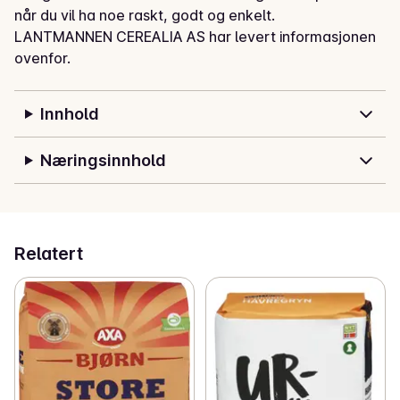
når du vil ha noe raskt, godt og enkelt.
LANTMANNEN CEREALIA AS har levert informasjonen
ovenfor.
Innhold
Næringsinnhold
Relatert