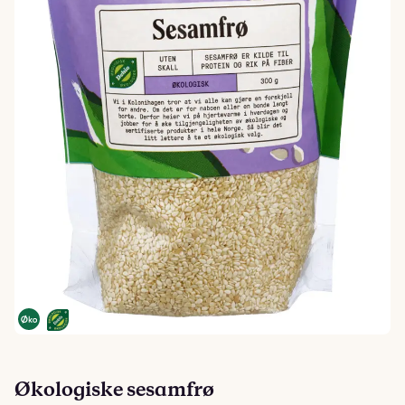
Økologiske sesamfrø