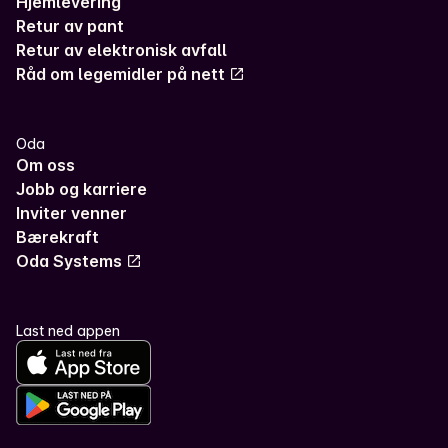
Hjemlevering
Retur av pant
Retur av elektronisk avfall
Råd om legemidler på nett
Oda
Om oss
Jobb og karriere
Inviter venner
Bærekraft
Oda Systems
Last ned appen