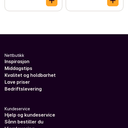
Nettbutikk
Inspirasjon
Middagstips
Kvalitet og holdbarhet
Lave priser
Bedriftslevering
Kundeservice
Hjelp og kundeservice
Sånn bestiller du