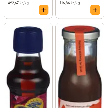
492,67 kr /kg
116,86 kr /kg