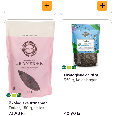
Økologiske chiafrø
350 g, Kolonihagen
Økologiske tranebær
Tørket, 150 g, Helios
73,90 kr
40,90 kr