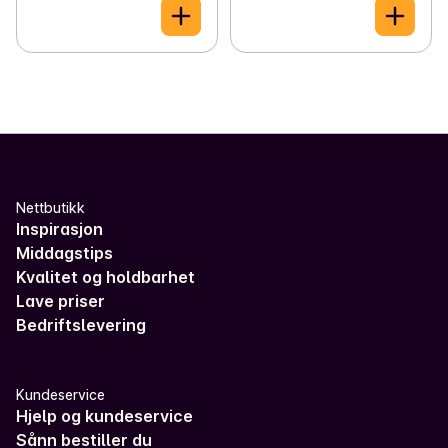
Nettbutikk
Inspirasjon
Middagstips
Kvalitet og holdbarhet
Lave priser
Bedriftslevering
Kundeservice
Hjelp og kundeservice
Sånn bestiller du