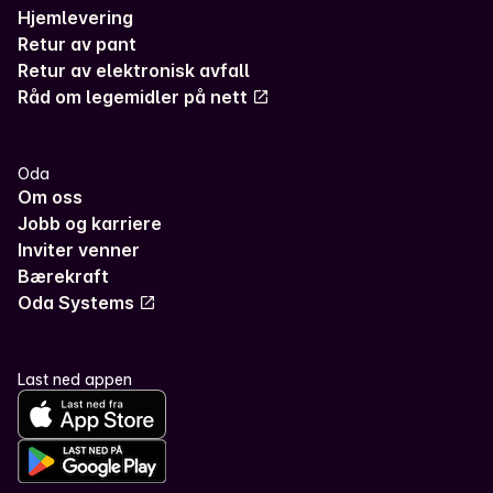
Hjemlevering
Retur av pant
Retur av elektronisk avfall
Råd om legemidler på nett
Oda
Om oss
Jobb og karriere
Inviter venner
Bærekraft
Oda Systems
Last ned appen